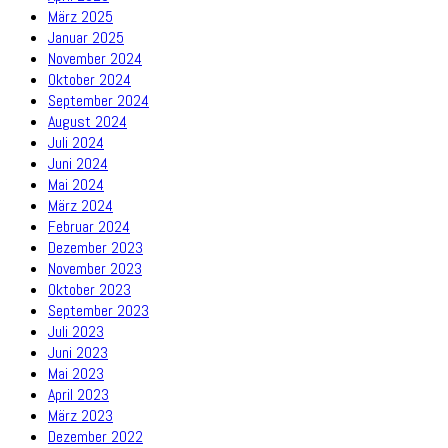
März 2025
Januar 2025
November 2024
Oktober 2024
September 2024
August 2024
Juli 2024
Juni 2024
Mai 2024
März 2024
Februar 2024
Dezember 2023
November 2023
Oktober 2023
September 2023
Juli 2023
Juni 2023
Mai 2023
April 2023
März 2023
Dezember 2022