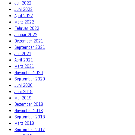
Juli 2022
Juni 2022
April 2022
März 2022
Februar 2022
Januar 2022
Dezember 2021
September 2021
Juli 2021
April 2021
März 2021
November 2020
September 2020
Juni 2020
Juni 2019
Mai 2019
Dezember 2018
November 2018
September 2018
März 2018
September 2017