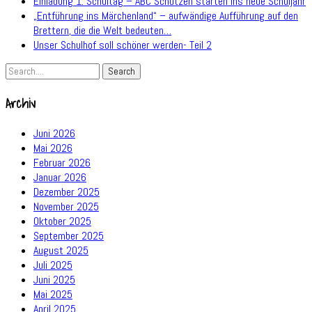
Einladung 1. Schultag – ABC Schützen starten ins neue Schuljahr
„Entführung ins Märchenland“ – aufwändige Aufführung auf den
Brettern, die die Welt bedeuten…
Unser Schulhof soll schöner werden- Teil 2
Archiv
Juni 2026
Mai 2026
Februar 2026
Januar 2026
Dezember 2025
November 2025
Oktober 2025
September 2025
August 2025
Juli 2025
Juni 2025
Mai 2025
April 2025