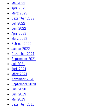
Mai 2023
April 2023
März 2023
Dezember 2022
Juli 2022
Juni 2022
April 2022
März 2022
Februar 2022
Januar 2022
Dezember 2021
September 2021
Juli 2021
April 2021
März 2021
November 2020
September 2020
Juni 2020
Juni 2019
Mai 2019
Dezember 2018