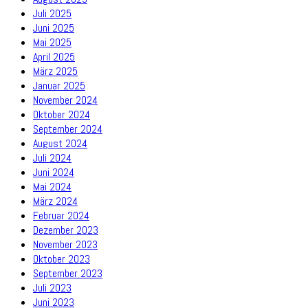
Juli 2025
Juni 2025
Mai 2025
April 2025
März 2025
Januar 2025
November 2024
Oktober 2024
September 2024
August 2024
Juli 2024
Juni 2024
Mai 2024
März 2024
Februar 2024
Dezember 2023
November 2023
Oktober 2023
September 2023
Juli 2023
Juni 2023