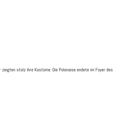
er zeigten stolz ihre Kostüme. Die Polonaise endete im Foyer des